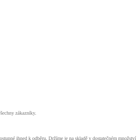
šechny zákazníky.
pné ihned k odběru. Držíme je na skladě v dostatečném množství