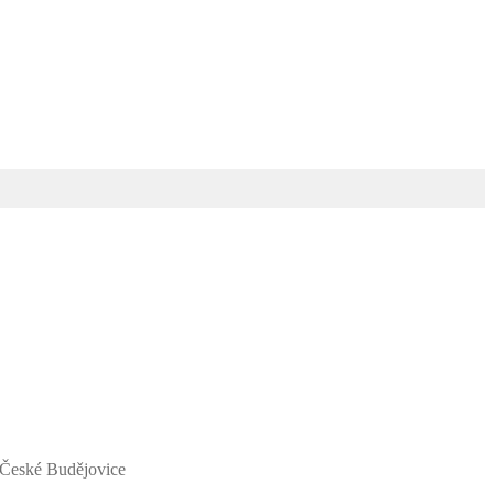
České Budějovice